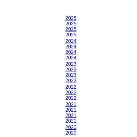
ISML Champions