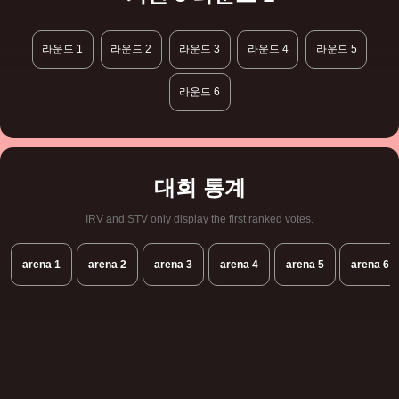
라운드 1
라운드 2
라운드 3
라운드 4
라운드 5
라운드 6
대회 통계
IRV and STV only display the first ranked votes.
arena 1
arena 2
arena 3
arena 4
arena 5
arena 6