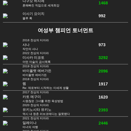
나구모 하지메
1468
흔해빠진 직업으로 세계최강
이사기 요이치
992
블루 록
여성부 챔피언 토너먼트
2016 천상의 티아라
973
샤나
작안의 샤나
2022 천상의 티아라
3292
미사카 미코토
어떤 마술의 금서목록
2019 천상의 티아라
2096
바이올렛 에버가든
바이올렛 에버가든
2018 천상의 티아라
1917
렘
Re: 제로부터 시작하는 이세계 생활
2017 천상의 티아라
1620
카토 메구미
시원찮은 그녀를 위한 육성방법
2020 천상의 티아라
2393
유키노시타 유키노
역시 내 청춘 러브코메디는 잘못됐다
2021 천상의 티아라
2446
일레이나
마녀의 여행