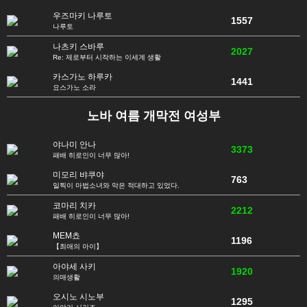
우즈마키 나루토
1557
나루토
나츠키 스바루
2027
Re: 제로부터 시작하는 이세계 생활
카스가노 하루카
1441
요스가노 소라
노바 여름 개막전 여성부
야나미 안나
3373
패배 히로인이 너무 많아!
미모리 뱌쿠야
763
일찍이 마법소녀와 악은 적대하고 있었다.
코마리 치카
2212
패배 히로인이 너무 많아!
MEM쵸
1196
【최애의 아이】
아야세 사키
1920
의매생활
오시노 시노부
1295