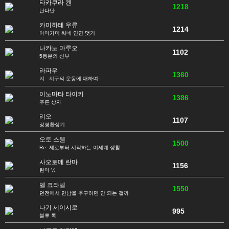
타카쿠라 켄
1218
단다단
카미하테 우류
1214
아마가미 씨네 인연 맺기
나카노 마루오
1102
5등분의 신부
라파우
1360
지. -지구의 운동에 대하여-
이노마타 타이키
1386
푸른 상자
리오
1107
정령환상기
오토 스웬
1500
Re: 제로부터 시작하는 이세계 생활
사오토메 란마
1156
란마 ½
벨 크라넬
1550
던전에서 만남을 추구하면 안 되는 걸까
나기 세이시로
995
블루 록