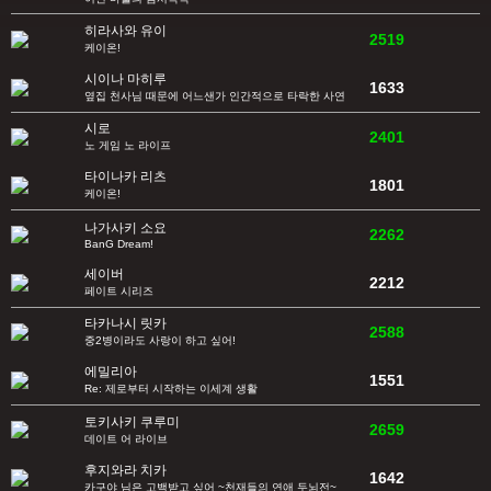
히라사와 유이
2519
케이온!
시이나 마히루
1633
옆집 천사님 때문에 어느샌가 인간적으로 타락한 사연
시로
2401
노 게임 노 라이프
타이나카 리츠
1801
케이온!
나가사키 소요
2262
BanG Dream!
세이버
2212
페이트 시리즈
타카나시 릿카
2588
중2병이라도 사랑이 하고 싶어!
에밀리아
1551
Re: 제로부터 시작하는 이세계 생활
토키사키 쿠루미
2659
데이트 어 라이브
후지와라 치카
1642
카구야 님은 고백받고 싶어 ~천재들의 연애 두뇌전~