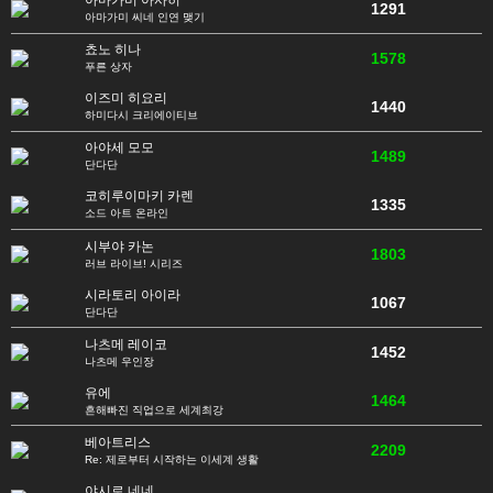
아마가미 아사히
1291
아마가미 씨네 인연 맺기
쵸노 히나
1578
푸른 상자
이즈미 히요리
1440
하미다시 크리에이티브
아야세 모모
1489
단다단
코히루이마키 카렌
1335
소드 아트 온라인
시부야 카논
1803
러브 라이브! 시리즈
시라토리 아이라
1067
단다단
나츠메 레이코
1452
나츠메 우인장
유에
1464
흔해빠진 직업으로 세계최강
베아트리스
2209
Re: 제로부터 시작하는 이세계 생활
야시로 네네