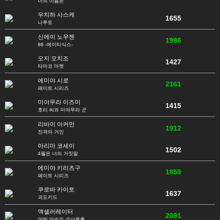
너의 이름은
우치하 사스케
1655
나루토
신에이 노우젠
1986
86 -에이티식스-
오지 모치조
1427
타마코 마켓
에미야 시로
2161
페이트 시리즈
미야무라 이즈미
1415
호리 씨와 미야무라 군
리바이 아커만
1912
진격의 거인
아리마 코세이
1502
4월은 너의 거짓말
에미야 키리츠구
1859
페이트 시리즈
쿠로바 카이토
1637
괴도키드
액셀러레이터
2091
어떤 마술의 금서목록