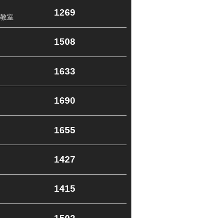
1269
教室
1508
1633
1690
1655
1427
1415