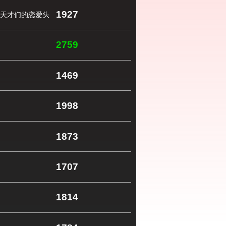
1927
天才们的恋爱头
2759
1469
1998
1873
1707
1814