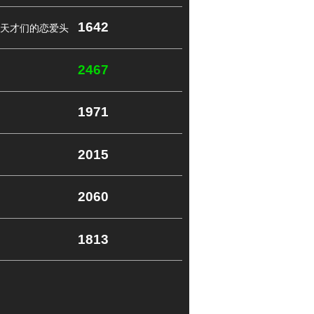
1642
天才们的恋爱头
2467
1971
2015
2060
1813