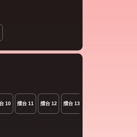
台 10
擂台 11
擂台 12
擂台 13
擂台 14
擂台 15
擂