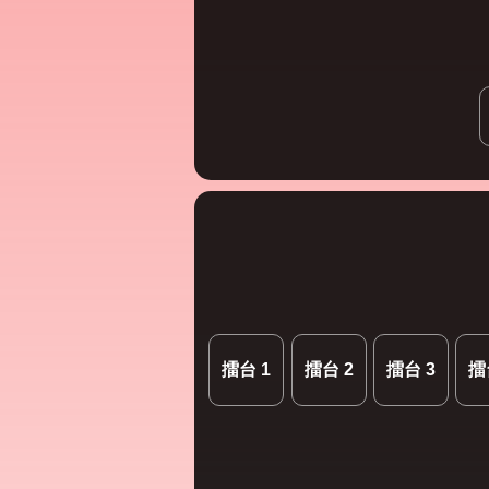
擂台 1
擂台 2
擂台 3
擂