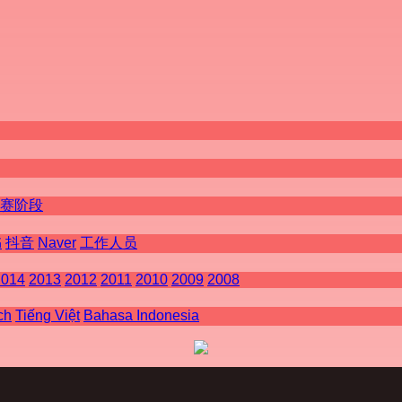
赛阶段
书
抖音
Naver
工作人员
2014
2013
2012
2011
2010
2009
2008
ch
Tiếng Việt
Bahasa Indonesia