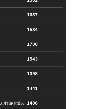
1502
1637
1534
1700
1543
1398
1441
1488
天才们的恋爱头