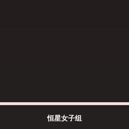
恒星女子组