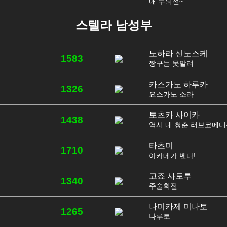
애 두뇌전~
스텔라 남성부
노하라 신노스케
1583
짱구는 못말려
카스가노 하루카
1326
요스가노 소라
토츠카 사이카
1438
역시 내 청춘 러브코메
타츠미
1710
아카메가 벤다!
고죠 사토루
1340
주술회전
나미카제 미나토
1265
나루토