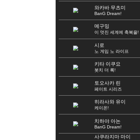
와카바 무츠미
BanG Dream!
메구밍
이 멋진 세계에 축복을!
시로
노 게임 노 라이프
키타 이쿠요
봇치 더 록!
토오사카 린
페이트 시리즈
히라사와 유이
케이온!
치하야 아논
BanG Dream!
사쿠라지마 마이