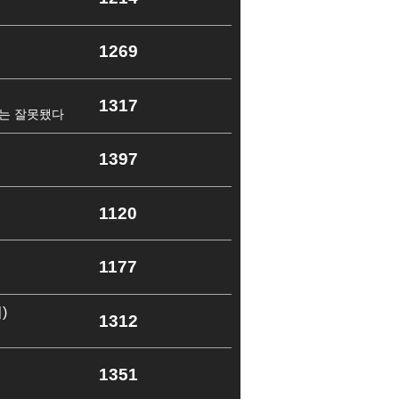
1269
1317
디는 잘못됐다
1397
1120
1177
)
1312
1351