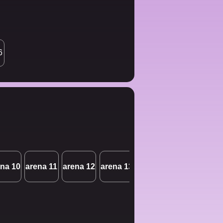
6
na 10
arena 11
arena 12
arena 13
arena 14
arena 15
ar