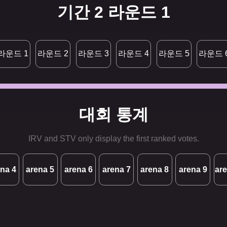
기간 2 라운드 1
라운드 1
라운드 2
라운드 3
라운드 4
라운드 5
라운드 
대회 통계
IRV and STV only display the first ranked votes.
na 4
arena 5
arena 6
arena 7
arena 8
arena 9
are