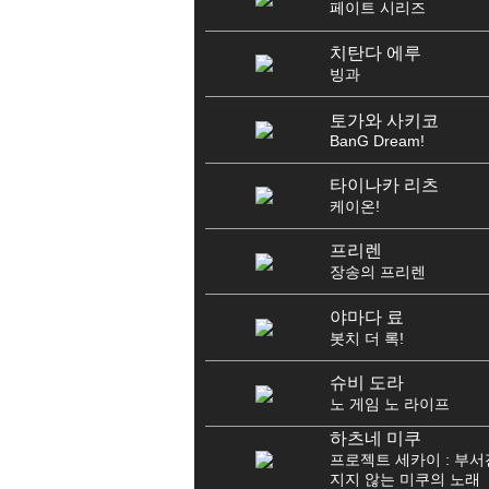
페이트 시리즈
치탄다 에루
빙과
토가와 사키코
BanG Dream!
타이나카 리츠
케이온!
프리렌
장송의 프리렌
야마다 료
봇치 더 록!
슈비 도라
노 게임 노 라이프
하츠네 미쿠
프로젝트 세카이 : 부
지지 않는 미쿠의 노래