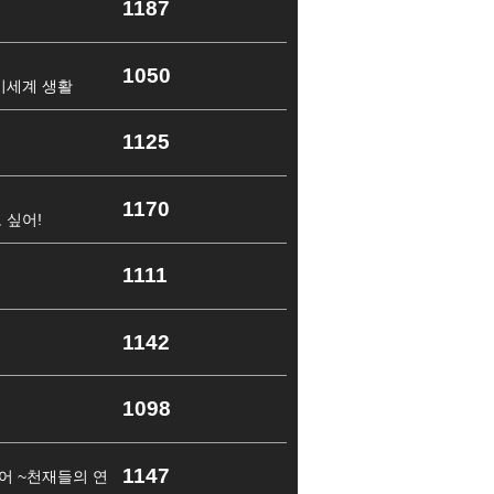
1187
1050
이세계 생활
1125
1170
 싶어!
1111
1142
1098
1147
어 ~천재들의 연