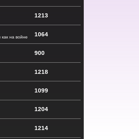
1213
1064
 как на войне
900
1218
1099
1204
1214